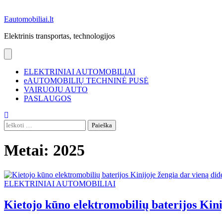
Eautomobiliai.lt
Elektrinis transportas, technologijos
ELEKTRINIAI AUTOMOBILIAI
eAUTOMOBILIŲ TECHNINĖ PUSĖ
VAIRUOJU AUTO
PASLAUGOS
Ieškoti:
Metai:
2025
ELEKTRINIAI AUTOMOBILIAI
Kietojo kūno elektromobilių baterijos Kinij