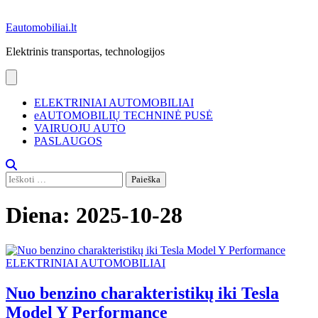
Eautomobiliai.lt
Elektrinis transportas, technologijos
ELEKTRINIAI AUTOMOBILIAI
eAUTOMOBILIŲ TECHNINĖ PUSĖ
VAIRUOJU AUTO
PASLAUGOS
Ieškoti:
Diena:
2025-10-28
ELEKTRINIAI AUTOMOBILIAI
Nuo benzino charakteristikų iki Tesla
Model Y Performance