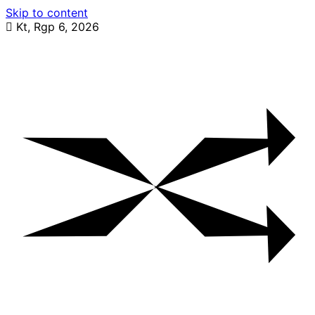
Skip to content
Kt, Rgp 6, 2026