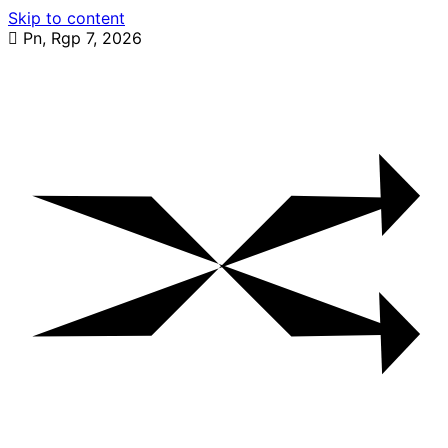
Skip to content
Pn, Rgp 7, 2026