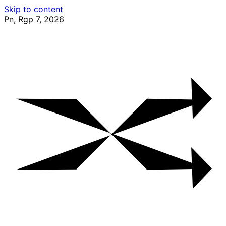
Skip to content
Pn, Rgp 7, 2026