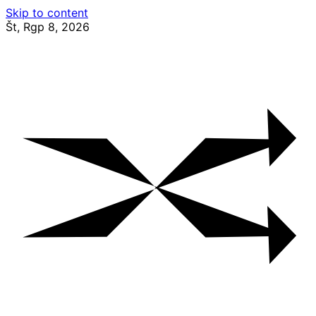
Skip to content
Št, Rgp 8, 2026