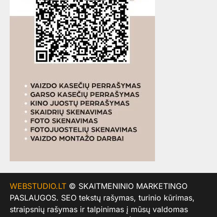
WEBSTUDIO.LT
© SKAITMENINIO MARKETINGO
PASLAUGOS. SEO tekstų rašymas, turinio kūrimas,
straipsnių rašymas ir talpinimas į mūsų valdomas