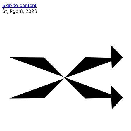
Skip to content
Št, Rgp 8, 2026