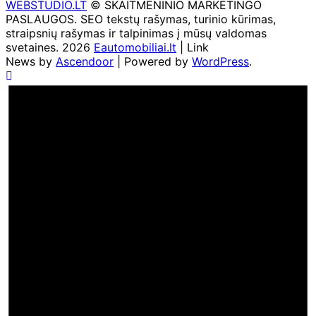
WEBSTUDIO.LT
© SKAITMENINIO MARKETINGO
PASLAUGOS. SEO tekstų rašymas, turinio kūrimas,
straipsnių rašymas ir talpinimas į mūsų valdomas
svetaines. 2026
Eautomobiliai.lt
| Link
News by
Ascendoor
| Powered by
WordPress
.