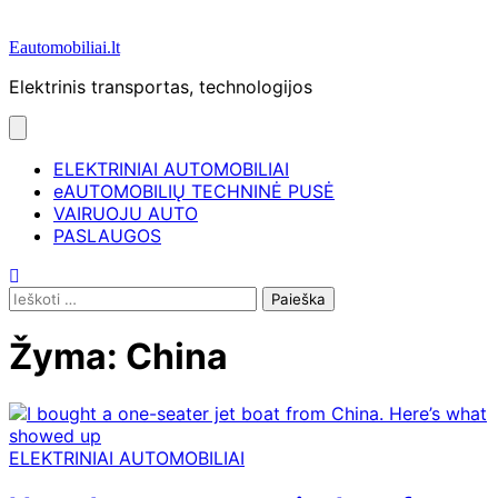
Eautomobiliai.lt
Elektrinis transportas, technologijos
ELEKTRINIAI AUTOMOBILIAI
eAUTOMOBILIŲ TECHNINĖ PUSĖ
VAIRUOJU AUTO
PASLAUGOS
Ieškoti:
Žyma:
China
ELEKTRINIAI AUTOMOBILIAI