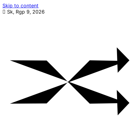
Skip to content
Sk, Rgp 9, 2026