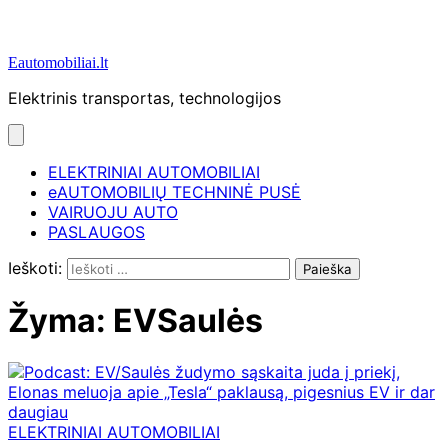
Eautomobiliai.lt
Elektrinis transportas, technologijos
ELEKTRINIAI AUTOMOBILIAI
eAUTOMOBILIŲ TECHNINĖ PUSĖ
VAIRUOJU AUTO
PASLAUGOS
Ieškoti:
Žyma:
EVSaulės
ELEKTRINIAI AUTOMOBILIAI