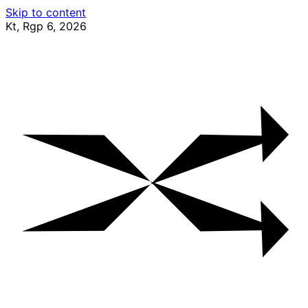
Skip to content
Kt, Rgp 6, 2026