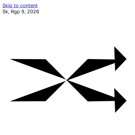
Skip to content
Sk, Rgp 9, 2026