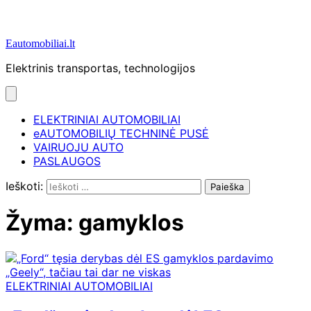
Eautomobiliai.lt
Elektrinis transportas, technologijos
ELEKTRINIAI AUTOMOBILIAI
eAUTOMOBILIŲ TECHNINĖ PUSĖ
VAIRUOJU AUTO
PASLAUGOS
Ieškoti:
Žyma:
gamyklos
ELEKTRINIAI AUTOMOBILIAI