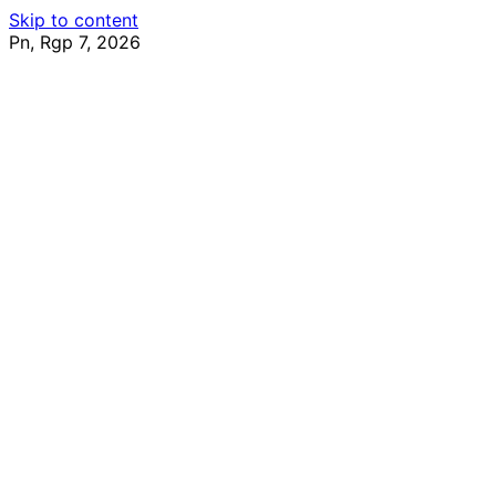
Skip to content
Pn, Rgp 7, 2026