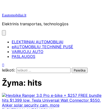
Eautomobiliai.lt
Elektrinis transportas, technologijos
ELEKTRINIAI AUTOMOBILIAI
eAUTOMOBILIŲ TECHNINĖ PUSĖ
VAIRUOJU AUTO
PASLAUGOS
Ieškoti:
Žyma:
hits