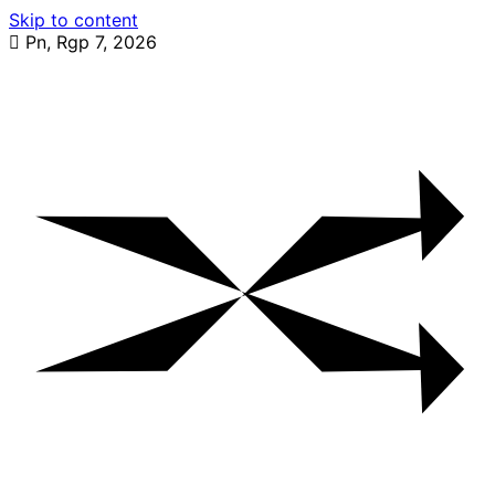
Skip to content
Pn, Rgp 7, 2026