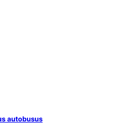
ius autobusus