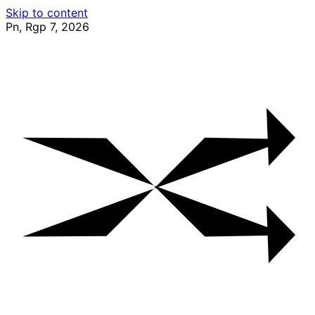
Skip to content
Pn, Rgp 7, 2026