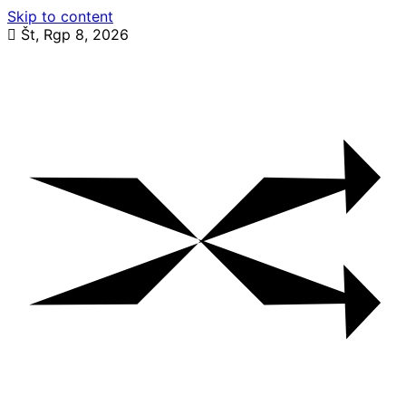
Skip to content
Št, Rgp 8, 2026