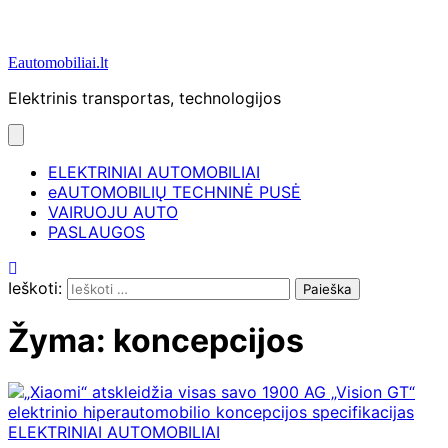
Eautomobiliai.lt
Elektrinis transportas, technologijos
ELEKTRINIAI AUTOMOBILIAI
eAUTOMOBILIŲ TECHNINĖ PUSĖ
VAIRUOJU AUTO
PASLAUGOS
Ieškoti:
Žyma:
koncepcijos
ELEKTRINIAI AUTOMOBILIAI