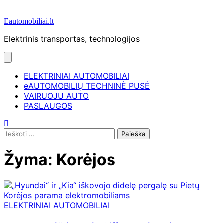
Eautomobiliai.lt
Elektrinis transportas, technologijos
ELEKTRINIAI AUTOMOBILIAI
eAUTOMOBILIŲ TECHNINĖ PUSĖ
VAIRUOJU AUTO
PASLAUGOS
Ieškoti:
Žyma:
Korėjos
ELEKTRINIAI AUTOMOBILIAI