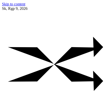
Skip to content
Sk, Rgp 9, 2026