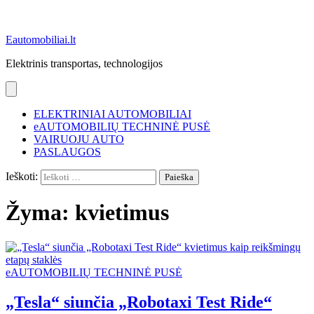
Eautomobiliai.lt
Elektrinis transportas, technologijos
ELEKTRINIAI AUTOMOBILIAI
eAUTOMOBILIŲ TECHNINĖ PUSĖ
VAIRUOJU AUTO
PASLAUGOS
Ieškoti:
Žyma:
kvietimus
eAUTOMOBILIŲ TECHNINĖ PUSĖ
„Tesla“ siunčia „Robotaxi Test Ride“