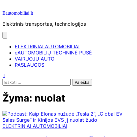
Eautomobiliai.lt
Elektrinis transportas, technologijos
ELEKTRINIAI AUTOMOBILIAI
eAUTOMOBILIŲ TECHNINĖ PUSĖ
VAIRUOJU AUTO
PASLAUGOS
Ieškoti:
Žyma:
nuolat
ELEKTRINIAI AUTOMOBILIAI