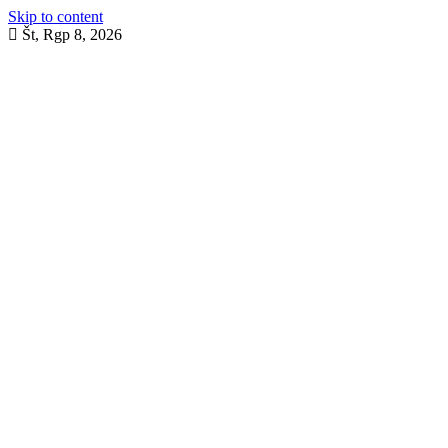
Skip to content
Št, Rgp 8, 2026