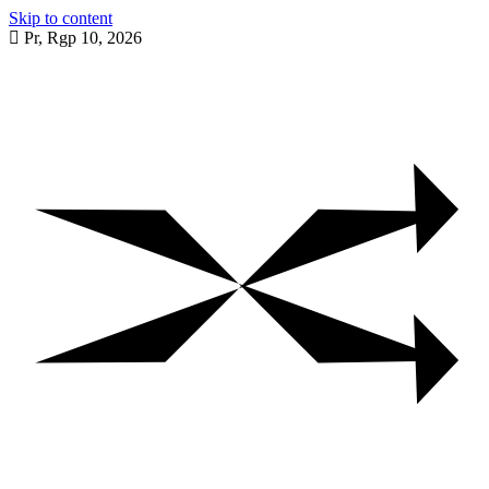
Skip to content
Pr, Rgp 10, 2026