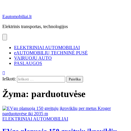
Eautomobiliai.lt
Elektrinis transportas, technologijos
ELEKTRINIAI AUTOMOBILIAI
eAUTOMOBILIŲ TECHNINĖ PUSĖ
VAIRUOJU AUTO
PASLAUGOS
Ieškoti:
Žyma:
parduotuvėse
ELEKTRINIAI AUTOMOBILIAI