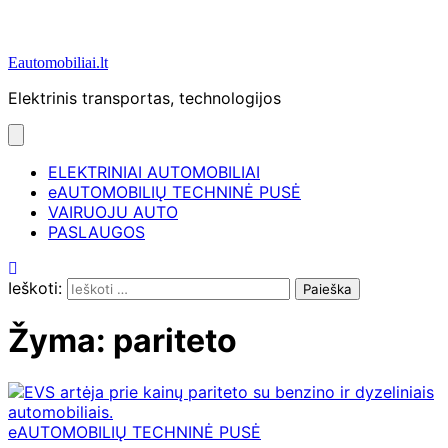
Eautomobiliai.lt
Elektrinis transportas, technologijos
ELEKTRINIAI AUTOMOBILIAI
eAUTOMOBILIŲ TECHNINĖ PUSĖ
VAIRUOJU AUTO
PASLAUGOS
Ieškoti:
Žyma:
pariteto
eAUTOMOBILIŲ TECHNINĖ PUSĖ