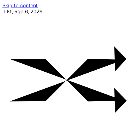
Skip to content
Kt, Rgp 6, 2026