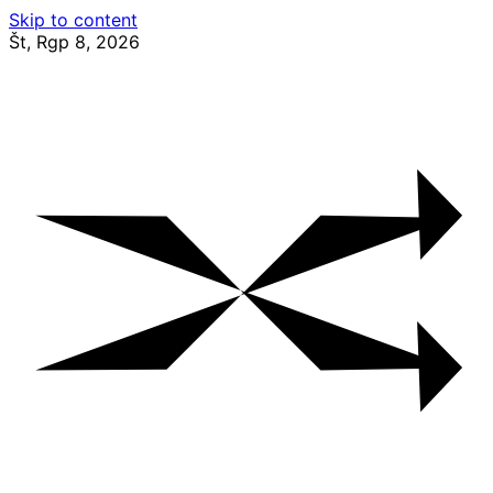
Skip to content
Št, Rgp 8, 2026