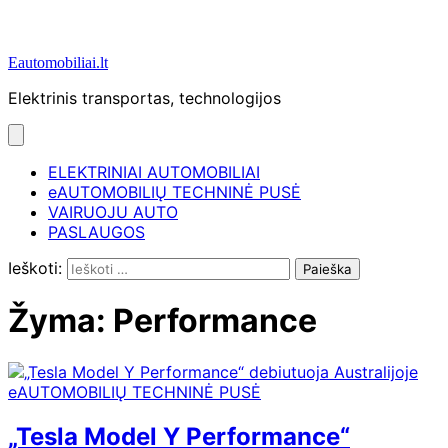
Eautomobiliai.lt
Elektrinis transportas, technologijos
ELEKTRINIAI AUTOMOBILIAI
eAUTOMOBILIŲ TECHNINĖ PUSĖ
VAIRUOJU AUTO
PASLAUGOS
Ieškoti:
Žyma:
Performance
eAUTOMOBILIŲ TECHNINĖ PUSĖ
„Tesla Model Y Performance“