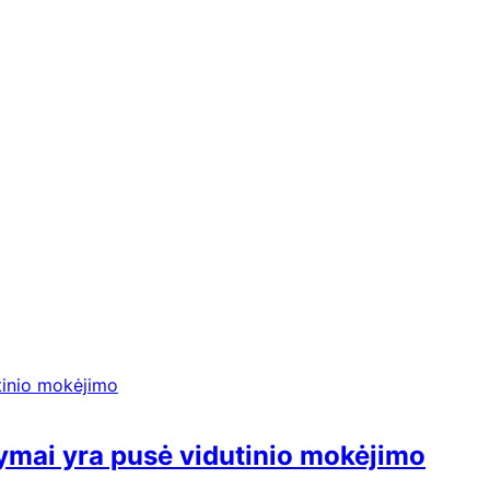
mai yra pusė vidutinio mokėjimo