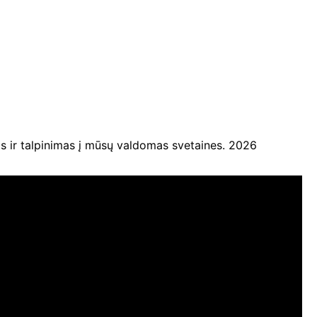
ir talpinimas į mūsų valdomas svetaines. 2026