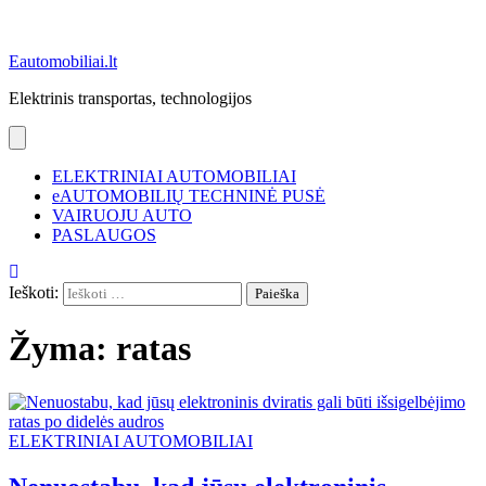
Eautomobiliai.lt
Elektrinis transportas, technologijos
ELEKTRINIAI AUTOMOBILIAI
eAUTOMOBILIŲ TECHNINĖ PUSĖ
VAIRUOJU AUTO
PASLAUGOS
Ieškoti:
Žyma:
ratas
ELEKTRINIAI AUTOMOBILIAI