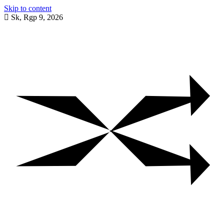
Skip to content
Sk, Rgp 9, 2026