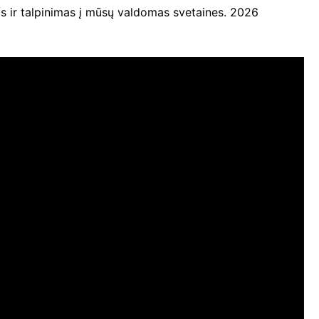
ir talpinimas į mūsų valdomas svetaines. 2026