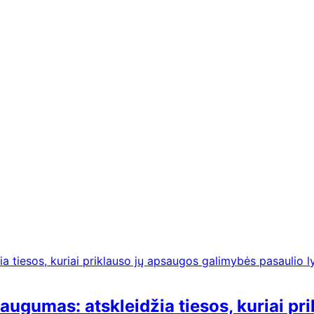
 saugumas: atskleidžia tiesos, kuriai 