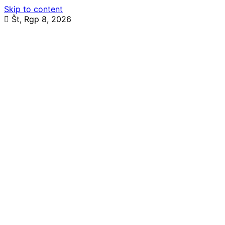
Skip to content
Št, Rgp 8, 2026