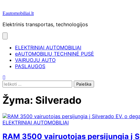
Eautomobiliai.lt
Elektrinis transportas, technologijos
ELEKTRINIAI AUTOMOBILIAI
eAUTOMOBILIŲ TECHNINĖ PUSĖ
VAIRUOJU AUTO
PASLAUGOS
Ieškoti:
Žyma:
Silverado
ELEKTRINIAI AUTOMOBILIAI
RAM 3500 vairuotojas persijungia į