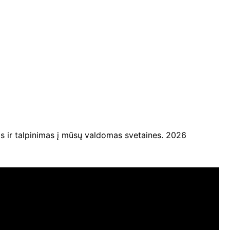
ir talpinimas į mūsų valdomas svetaines. 2026