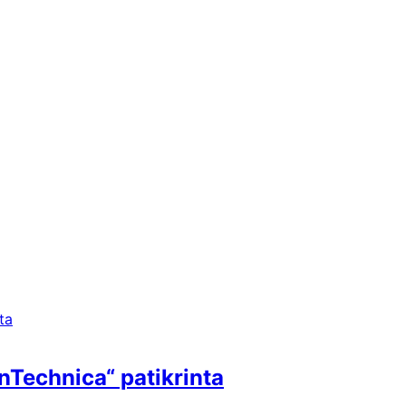
Technica“ patikrinta