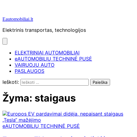
Eautomobiliai.lt
Elektrinis transportas, technologijos
ELEKTRINIAI AUTOMOBILIAI
eAUTOMOBILIŲ TECHNINĖ PUSĖ
VAIRUOJU AUTO
PASLAUGOS
Ieškoti:
Žyma:
staigaus
eAUTOMOBILIŲ TECHNINĖ PUSĖ