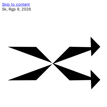
Skip to content
Sk, Rgp 9, 2026