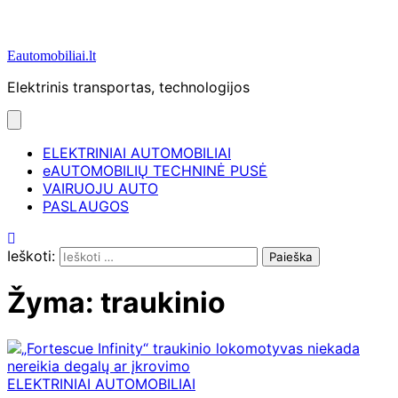
Eautomobiliai.lt
Elektrinis transportas, technologijos
ELEKTRINIAI AUTOMOBILIAI
eAUTOMOBILIŲ TECHNINĖ PUSĖ
VAIRUOJU AUTO
PASLAUGOS
Ieškoti:
Žyma:
traukinio
ELEKTRINIAI AUTOMOBILIAI