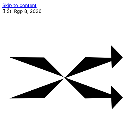
Skip to content
Št, Rgp 8, 2026