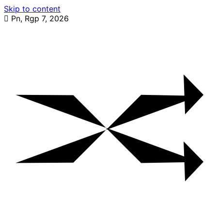
Skip to content
Pn, Rgp 7, 2026