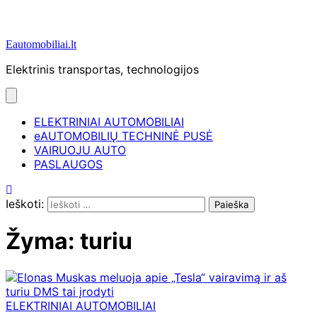
Eautomobiliai.lt
Elektrinis transportas, technologijos
ELEKTRINIAI AUTOMOBILIAI
eAUTOMOBILIŲ TECHNINĖ PUSĖ
VAIRUOJU AUTO
PASLAUGOS
Ieškoti:
Žyma:
turiu
ELEKTRINIAI AUTOMOBILIAI