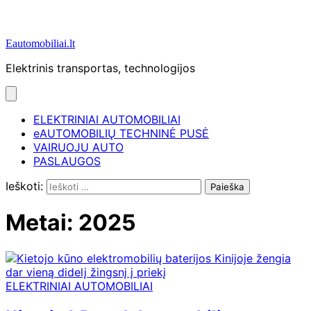
Eautomobiliai.lt
Elektrinis transportas, technologijos
ELEKTRINIAI AUTOMOBILIAI
eAUTOMOBILIŲ TECHNINĖ PUSĖ
VAIRUOJU AUTO
PASLAUGOS
Ieškoti:
Metai:
2025
ELEKTRINIAI AUTOMOBILIAI