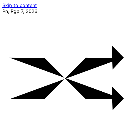
Skip to content
Pn, Rgp 7, 2026