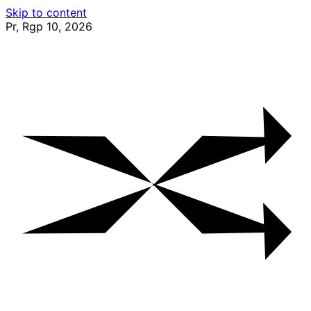
Skip to content
Pr, Rgp 10, 2026