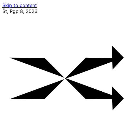
Skip to content
Št, Rgp 8, 2026