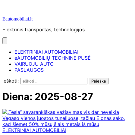
Eautomobiliai.lt
Elektrinis transportas, technologijos
ELEKTRINIAI AUTOMOBILIAI
eAUTOMOBILIŲ TECHNINĖ PUSĖ
VAIRUOJU AUTO
PASLAUGOS
Ieškoti:
Diena:
2025-08-27
ELEKTRINIAI AUTOMOBILIAI