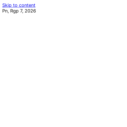
Skip to content
Pn, Rgp 7, 2026