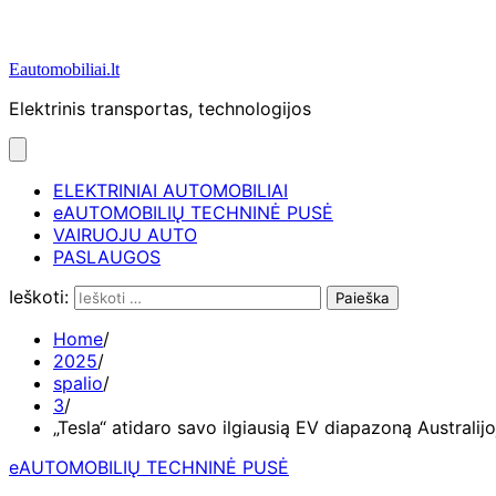
Eautomobiliai.lt
Elektrinis transportas, technologijos
ELEKTRINIAI AUTOMOBILIAI
eAUTOMOBILIŲ TECHNINĖ PUSĖ
VAIRUOJU AUTO
PASLAUGOS
Ieškoti:
Home
2025
spalio
3
„Tesla“ atidaro savo ilgiausią EV diapazoną Australijo
eAUTOMOBILIŲ TECHNINĖ PUSĖ