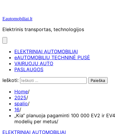
Eautomobiliai.lt
Elektrinis transportas, technologijos
ELEKTRINIAI AUTOMOBILIAI
eAUTOMOBILIŲ TECHNINĖ PUSĖ
VAIRUOJU AUTO
PASLAUGOS
Ieškoti:
Home
2025
spalio
16
„Kia“ planuoja pagaminti 100 000 EV2 ir EV4
modelių per metus
ELEKTRINIAI AUTOMOBILIAI