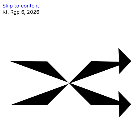
Skip to content
Kt, Rgp 6, 2026