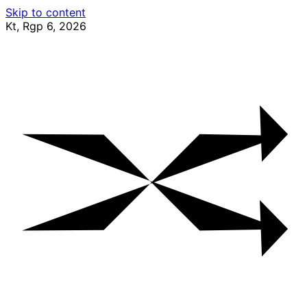
Skip to content
Kt, Rgp 6, 2026