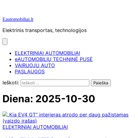
Eautomobiliai.lt
Elektrinis transportas, technologijos
ELEKTRINIAI AUTOMOBILIAI
eAUTOMOBILIŲ TECHNINĖ PUSĖ
VAIRUOJU AUTO
PASLAUGOS
Ieškoti:
Diena:
2025-10-30
ELEKTRINIAI AUTOMOBILIAI