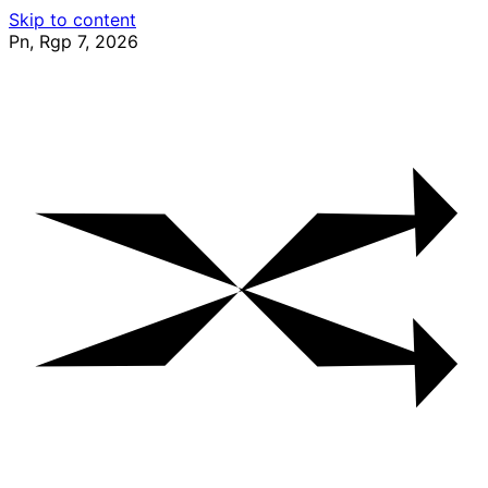
Skip to content
Pn, Rgp 7, 2026