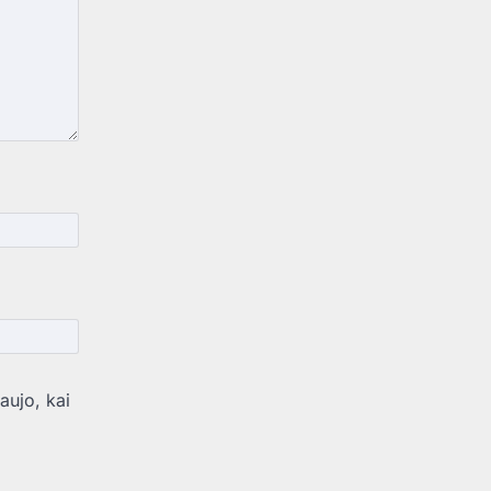
aujo, kai