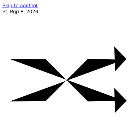
Skip to content
Št, Rgp 8, 2026