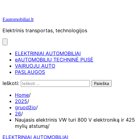
Eautomobiliai.lt
Elektrinis transportas, technologijos
ELEKTRINIAI AUTOMOBILIAI
eAUTOMOBILIŲ TECHNINĖ PUSĖ
VAIRUOJU AUTO
PASLAUGOS
Ieškoti:
Home
2025
gruodžio
26
Naujasis elektrinis VW turi 800 V elektroniką ir 425
mylių atstumą
ELEKTRINIAI AUTOMOBILIAI