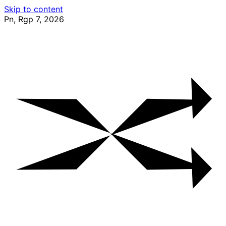
Skip to content
Pn, Rgp 7, 2026