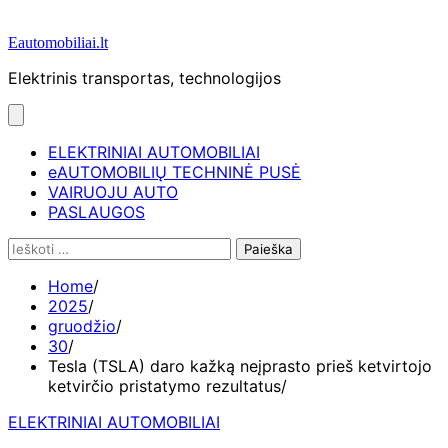
Eautomobiliai.lt
Elektrinis transportas, technologijos
ELEKTRINIAI AUTOMOBILIAI
eAUTOMOBILIŲ TECHNINĖ PUSĖ
VAIRUOJU AUTO
PASLAUGOS
Ieškoti:
Home
2025
gruodžio
30
Tesla (TSLA) daro kažką neįprasto prieš ketvirtojo
ketvirčio pristatymo rezultatus
ELEKTRINIAI AUTOMOBILIAI