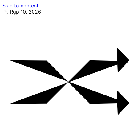
Skip to content
Pr, Rgp 10, 2026