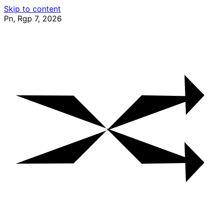
Skip to content
Pn, Rgp 7, 2026