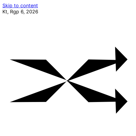
Skip to content
Kt, Rgp 6, 2026