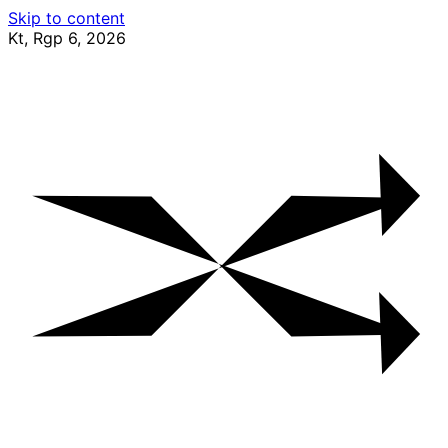
Skip to content
Kt, Rgp 6, 2026