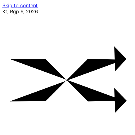
Skip to content
Kt, Rgp 6, 2026