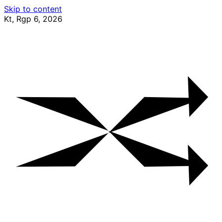
Skip to content
Kt, Rgp 6, 2026